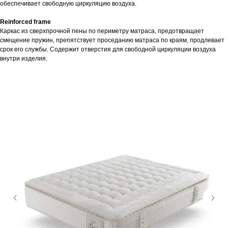
обеспечивает свободную циркуляцию воздуха.
Reinforced frame
Каркас из сверхпрочной пены по периметру матраса, предотвращает
смещение пружин, препятствует проседанию матраса по краям, продлевает
срок его службы. Содержит отверстия для свободной циркуляции воздуха
внутри изделия.