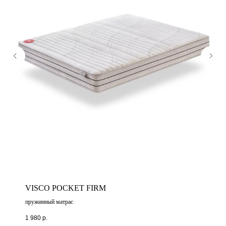
VISCO POCKET FIRM
пружинный матрас
1 980
р.