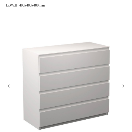
LxWxH: 400x400x400 mm