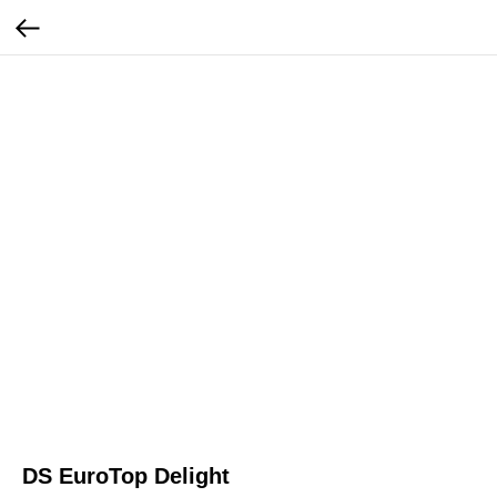
DS EuroTop Delight