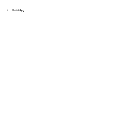
назад