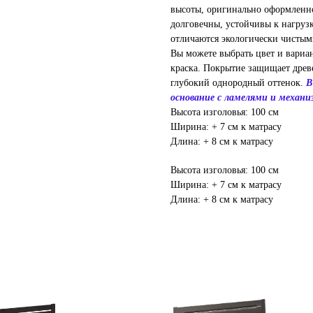
высоты, оригинально оформленн
долговечны, устойчивы к нагруз
отличаются экологически чистым
Вы можете выбрать цвет и вариа
краска. Покрытие защищает древ
глубокий однородный оттенок.
В
основание с ламелями и механи
Высота изголовья: 100 см
Ширина: + 7 см к матрасу
Длина: + 8 см к матрасу
Высота изголовья: 100 см
Ширина: + 7 см к матрасу
Длина: + 8 см к матрасу
SALE