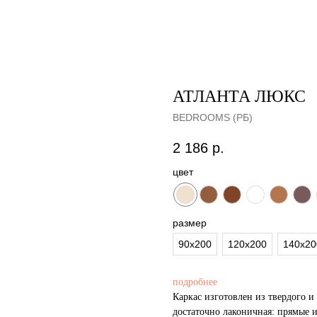
АТЛАНТА ЛЮКС
BEDROOMS (РБ)
2 186
р.
цвет
размер
90x200
120x200
140x20
подробнее
Каркас изготовлен из твердого 
достаточно лаконичная: прямые 