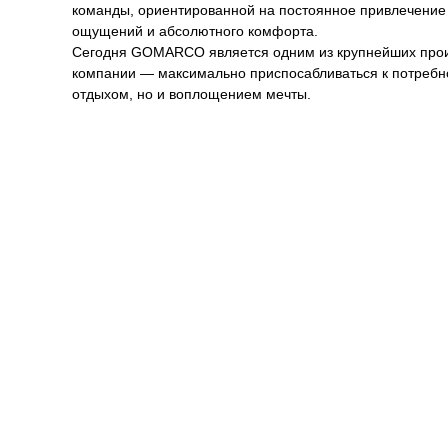
команды, ориентированной на постоянное привлечение
ощущений и абсолютного комфорта.
Сегодня GOMARCO является одним из крупнейших прои
компании — максимально приспосабливаться к потребнос
отдыхом, но и воплощением мечты.