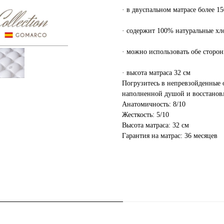
· в двуспальном матрасе более 
· содержит 100% натуральные х
· можно использовать обе сторон
· высота матраса 32 см
Погрузитесь в непревзойденные о
наполненной душой и восстанов
Анатомичность: 8/10
Жесткость: 5/10
Высота матраса: 32 см
Гарантия на матрас: 36 месяцев