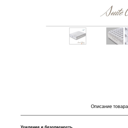
Описание товара
Усиление и безопасность