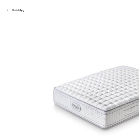
назад