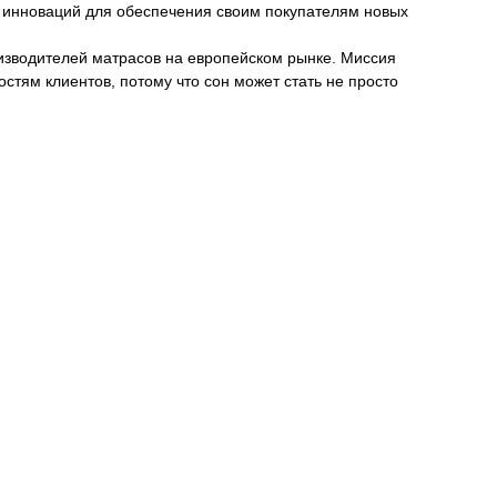
 инноваций для обеспечения своим покупателям новых
зводителей матрасов на европейском рынке. Миссия
тям клиентов, потому что сон может стать не просто