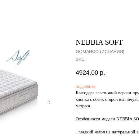
NEBBIA SOFT
GOMARCO (ИСПАНИЯ)
SKU:
4924,00
р.
подробнее
Благодаря эластичной версии пр
хлопка с обеих сторон вы почувс
матраса.
Особенности модели NEBBIA SO
· гладкий чехол из натуральной 