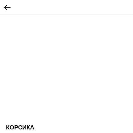
КОРСИКА