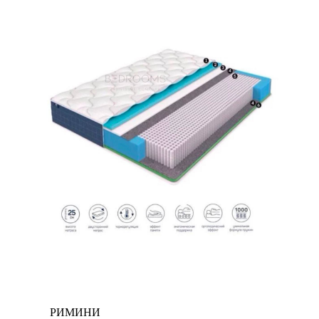
РИМИНИ