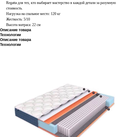
Regatta для тех, кто выбирает мастерство в каждой детали за разумную
стоимость.
Нагрузка на спальное место: 120 кг
Жесткость: 5/10
Высота матраса: 22 см
Описание товара
Технологии
Описание товара
Технологии